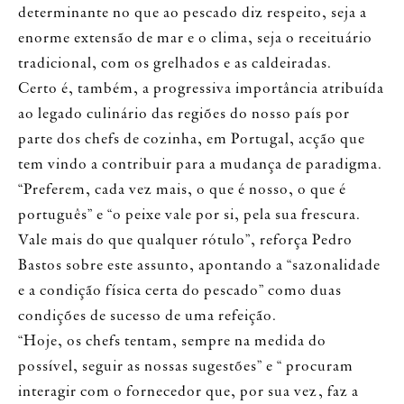
determinante no que ao pescado diz respeito, seja a
enorme extensão de mar e o clima, seja o receituário
tradicional, com os grelhados e as caldeiradas.
Certo é, também, a progressiva importância atribuída
ao legado culinário das regiões do nosso país por
parte dos chefs de cozinha, em Portugal, acção que
tem vindo a contribuir para a mudança de paradigma.
“Preferem, cada vez mais, o que é nosso, o que é
português” e “o peixe vale por si, pela sua frescura.
Vale mais do que qualquer rótulo”, reforça Pedro
Bastos sobre este assunto, apontando a “sazonalidade
e a condição física certa do pescado” como duas
condições de sucesso de uma refeição.
“Hoje, os chefs tentam, sempre na medida do
possível, seguir as nossas sugestões” e “ procuram
interagir com o fornecedor que, por sua vez, faz a