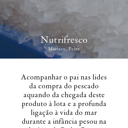
Nutrifresco
Marisco
Peixe
Acompanhar o pai nas lides
da compra do pescado
aquando da chegada deste
produto à lota e a profunda
ligação à vida do mar
durante a infância pesou na