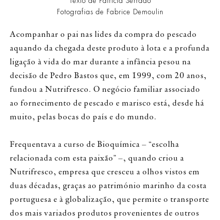
Texto de Patrícia Serrado
Fotografias de Fabrice Demoulin
Acompanhar o pai nas lides da compra do pescado
aquando da chegada deste produto à lota e a profunda
ligação à vida do mar durante a infância pesou na
decisão de Pedro Bastos que, em 1999, com 20 anos,
fundou a Nutrifresco. O negócio familiar associado
ao fornecimento de pescado e marisco está, desde há
muito, pelas bocas do país e do mundo.
Frequentava a curso de Bioquímica – “escolha
relacionada com esta paixão” –, quando criou a
Nutrifresco, empresa que cresceu a olhos vistos em
duas décadas, graças ao património marinho da costa
portuguesa e à globalização, que permite o transporte
dos mais variados produtos provenientes de outros