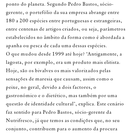
ponto do planeta. Segundo Pedro Bastos, sócio-
gerente, o portefólio da sua empresa abrange entre
180 a 200 espécies entre portuguesas e estrangeiras,
entre centenas de artigos criados, ou seja, parâmetros
estabelecidos no âmbito da forma como é abordada a
apanha ou pesca de cada uma dessas espécies.
O que mudou desde 1999 até hoje? “Antigamente, a
lagosta, por exemplo, era um produto mais elitista.
Hoje, são os bivalves os mais valorizados pelas
sensações de maresia que causam, assim como o
peixe, no geral, devido a dois factores, o
gastronómico e o dietético, mas também por uma
questão de identidade cultural”, explica. Este cenário
faz sentido para Pedro Bastos, sócio-gerente da
Nutrifresco, já que temos as condições que, no seu
conjunto, contribuem para o aumento da procura