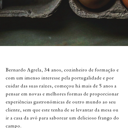
Bernardo Agrela, 34 anos, cozinheiro de formação e
com um imenso interesse pela portugalidade e por
cuidar das suas raízes, começou há mais de 5 anos a
pensar em novas e melhores formas de proporcionar
experiências gastronómicas de outro mundo ao seu
cliente, sem que este tenha de se levantar da mesa ou
ir a casa da avó para saborear um delicioso frango do
campo.