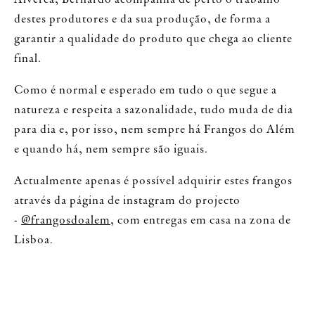
destes produtores e da sua produção, de forma a
garantir a qualidade do produto que chega ao cliente
final.
Como é normal e esperado em tudo o que segue a
natureza e respeita a sazonalidade, tudo muda de dia
para dia e, por isso, nem sempre há Frangos do Além
e quando há, nem sempre são iguais.
Actualmente apenas é possível adquirir estes frangos
através da página de instagram do projecto
-
@frangosdoalem
, com entregas em casa na zona de
Lisboa.