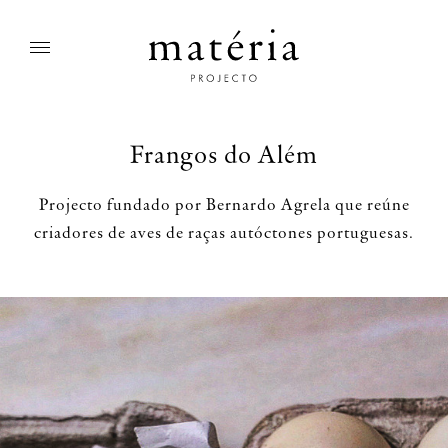
Frangos do Além
Projecto fundado por Bernardo Agrela que reúne
criadores de aves de raças autóctones portuguesas.