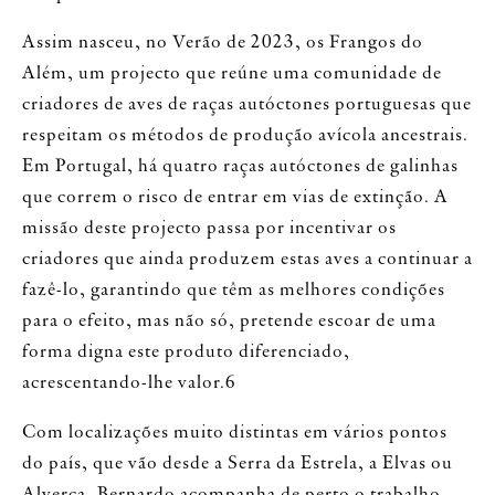
Assim nasceu, no Verão de 2023, os Frangos do
Além, um projecto que reúne uma comunidade de
criadores de aves de raças autóctones portuguesas que
respeitam os métodos de produção avícola ancestrais.
Em Portugal, há quatro raças autóctones de galinhas
que correm o risco de entrar em vias de extinção. A
missão deste projecto passa por incentivar os
criadores que ainda produzem estas aves a continuar a
fazê-lo, garantindo que têm as melhores condições
para o efeito, mas não só, pretende escoar de uma
forma digna este produto diferenciado,
acrescentando-lhe valor.6
Com localizações muito distintas em vários pontos
do país, que vão desde a Serra da Estrela, a Elvas ou
Alverca, Bernardo acompanha de perto o trabalho