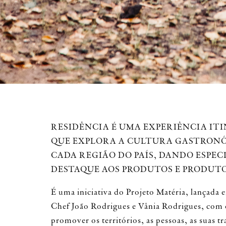
RESIDÊNCIA É UMA EXPERIÊNCIA IT
QUE EXPLORA A CULTURA GASTRON
CADA REGIÃO DO PAÍS, DANDO ESPEC
DESTAQUE AOS PRODUTOS E PRODUTO
É uma iniciativa do Projeto Matéria, lançada
Chef João Rodrigues e Vânia Rodrigues, com 
promover os territórios, as pessoas, as suas tr