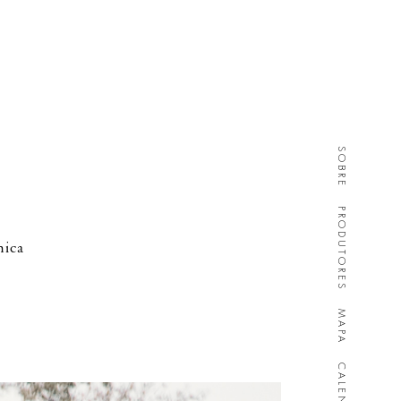
SOBRE
PRODUTORES
mica
MAPA