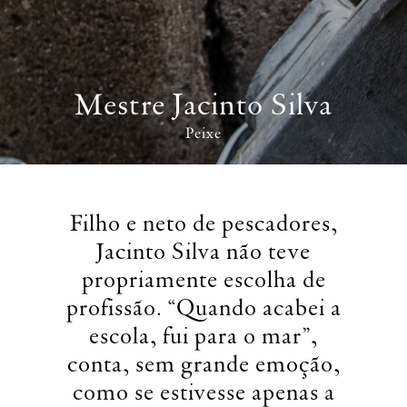
Mestre Jacinto Silva
Peixe
Filho e neto de pescadores,
Jacinto Silva não teve
propriamente escolha de
profissão. “Quando acabei a
escola, fui para o mar”,
conta, sem grande emoção,
como se estivesse apenas a