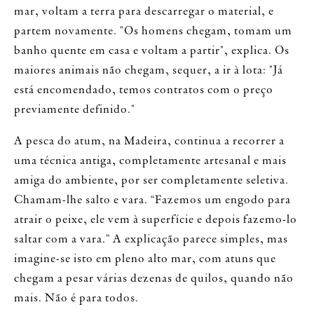
mar, voltam a terra para descarregar o material, e
partem novamente. "Os homens chegam, tomam um
banho quente em casa e voltam a partir", explica. Os
maiores animais não chegam, sequer, a ir à lota: "Já
está encomendado, temos contratos com o preço
previamente definido."
A pesca do atum, na Madeira, continua a recorrer a
uma técnica antiga, completamente artesanal e mais
amiga do ambiente, por ser completamente seletiva.
Chamam-lhe salto e vara. “Fazemos um engodo para
atrair o peixe, ele vem à superfície e depois fazemo-lo
saltar com a vara.” A explicação parece simples, mas
imagine-se isto em pleno alto mar, com atuns que
chegam a pesar várias dezenas de quilos, quando não
mais. Não é para todos.