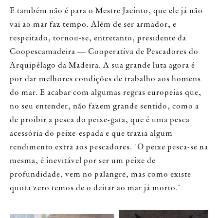
E também não é para o Mestre Jacinto, que ele já não
vai ao mar faz tempo. Além de ser armador, e
respeitado, tornou-se, entretanto, presidente da
Coopescamadeira — Cooperativa de Pescadores do
Arquipélago da Madeira. A sua grande luta agora é
por dar melhores condições de trabalho aos homens
do mar. E acabar com algumas regras europeias que,
no seu entender, não fazem grande sentido, como a
de proibir a pesca do peixe-gata, que é uma pesca
acessória do peixe-espada e que trazia algum
rendimento extra aos pescadores. "O peixe pesca-se na
mesma, é inevitável por ser um peixe de
profundidade, vem no palangre, mas como existe
quota zero temos de o deitar ao mar já morto."