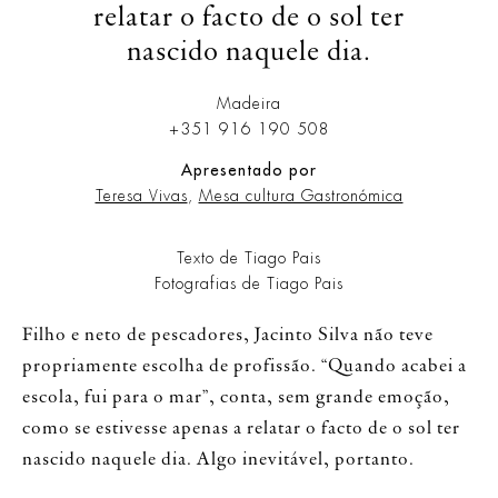
relatar o facto de o sol ter
nascido naquele dia.
Madeira
+351 916 190 508
Apresentado por
Teresa Vivas
,
Mesa cultura Gastronómica
Texto de Tiago Pais
Fotografias de Tiago Pais
Filho e neto de pescadores, Jacinto Silva não teve
propriamente escolha de profissão. “Quando acabei a
escola, fui para o mar”, conta, sem grande emoção,
como se estivesse apenas a relatar o facto de o sol ter
nascido naquele dia. Algo inevitável, portanto.