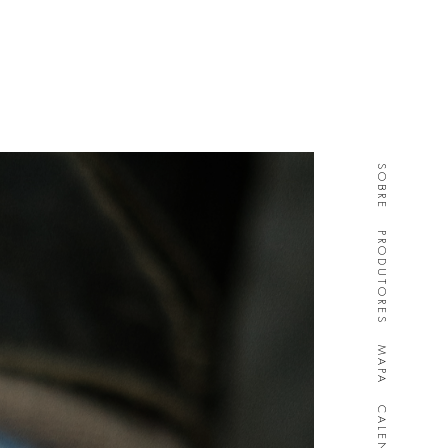
SOBRE
PRODUTORES
MAPA