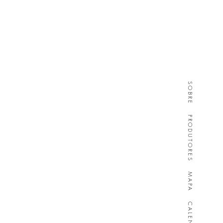
SOBRE
PRODUTORES
MAPA