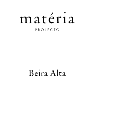
Beira Alta