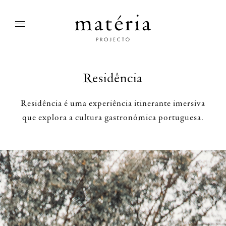
Residência
Residência é uma experiência itinerante imersiva
que explora a cultura gastronómica portuguesa.