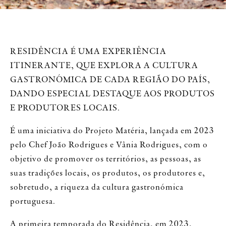
RESIDÊNCIA É UMA EXPERIÊNCIA
ITINERANTE, QUE EXPLORA A CULTURA
GASTRONÓMICA DE CADA REGIÃO DO PAÍS,
DANDO ESPECIAL DESTAQUE AOS PRODUTOS
E PRODUTORES LOCAIS.
É uma iniciativa do Projeto Matéria, lançada em 2023
pelo Chef João Rodrigues e Vânia Rodrigues, com o
objetivo de promover os territórios, as pessoas, as
suas tradições locais, os produtos, os produtores e,
sobretudo, a riqueza da cultura gastronómica
portuguesa.
A primeira temporada do Residência, em 2023,