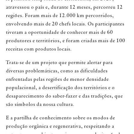
atravessou o país e, durante 12 meses, percorreu 12
regiões. Foram mais de 12.000 km percorridos,
envolvendo mais de 20 chefs locais. Os participantes
tiveram a oportunidade de conhecer mais de 60
produtores e territórios, e foram criadas mais de 100
receitas com produtos locais.
Trata-se de um projeto que permite alertar para
diversas problemáticas, como as dificuldades
enfrentadas pelas regiões de menor densidade
populacional, a desertificação dos territórios e o
desaparecimento do saber-fazer e das tradições, que
são símbolos da nossa cultura.
E a partilha de conhecimento sobre os modos de
produção orgânica e regenerativa, respeitando a