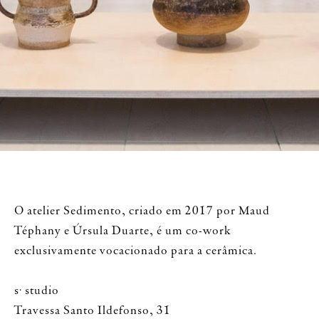
O atelier Sedimento, criado em 2017 por Maud
Téphany e Úrsula Duarte, é um co-work
exclusivamente vocacionado para a cerâmica.
s· studio
Travessa Santo Ildefonso, 31