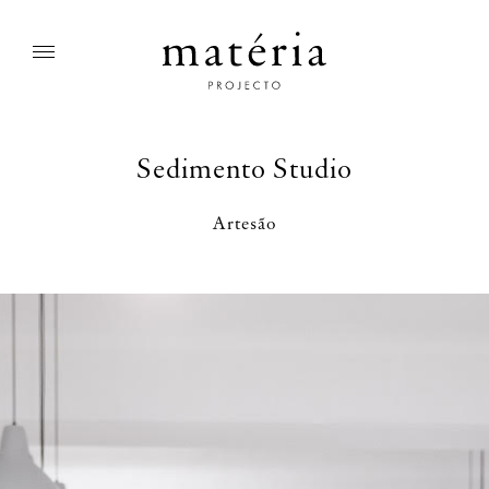
Sedimento Studio
Artesão