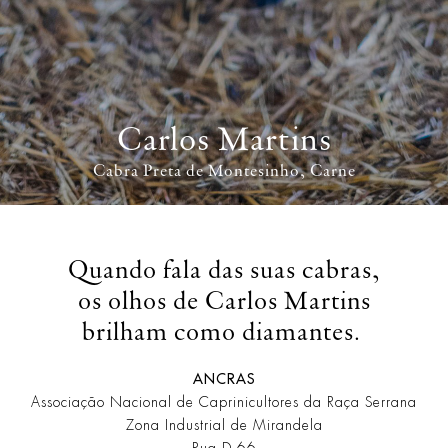
Carlos Martins
Cabra Preta de Montesinho
Carne
Quando fala das suas cabras,
os olhos de Carlos Martins
brilham como diamantes.
ANCRAS
Associação Nacional de Caprinicultores da Raça Serrana
Zona Industrial de Mirandela