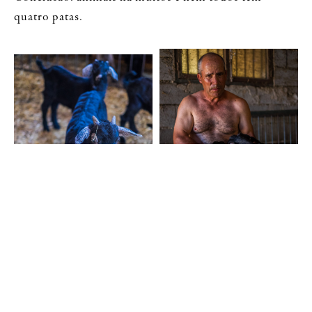
quatro patas.