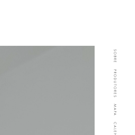
SOBRE
PRODUTORES
MAPA