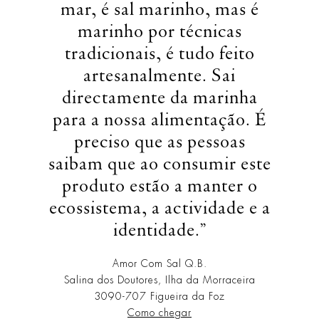
mar, é sal marinho, mas é
marinho por técnicas
tradicionais, é tudo feito
artesanalmente. Sai
directamente da marinha
para a nossa alimentação.
É
preciso que as pessoas
saibam que ao consumir este
produto estão a manter o
ecossistema, a actividade e a
identidade.”
Amor Com Sal Q.B.
Salina dos Doutores, Ilha da Morraceira
3090-707 Figueira da Foz
Como chegar