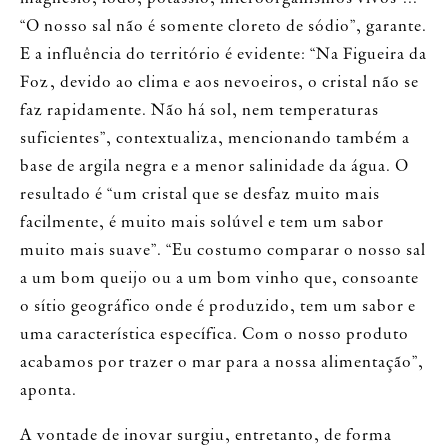
“O nosso sal não é somente cloreto de sódio”, garante.
E a influência do território é evidente: “Na Figueira da
Foz, devido ao clima e aos nevoeiros, o cristal não se
faz rapidamente. Não há sol, nem temperaturas
suficientes”, contextualiza, mencionando também a
base de argila negra e a menor salinidade da água. O
resultado é “um cristal que se desfaz muito mais
facilmente, é muito mais solúvel e tem um sabor
muito mais suave”. “Eu costumo comparar o nosso sal
a um bom queijo ou a um bom vinho que, consoante
o sítio geográfico onde é produzido, tem um sabor e
uma característica específica. Com o nosso produto
acabamos por trazer o mar para a nossa alimentação”,
aponta.
A vontade de inovar surgiu, entretanto, de forma