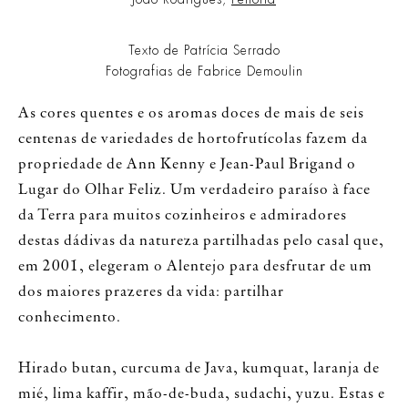
Texto de Patrícia Serrado
Fotografias de Fabrice Demoulin
As cores quentes e os aromas doces de mais de seis
centenas de variedades de hortofrutícolas fazem da
propriedade de Ann Kenny e Jean-Paul Brigand o
Lugar do Olhar Feliz. Um verdadeiro paraíso à face
da Terra para muitos cozinheiros e admiradores
destas dádivas da natureza partilhadas pelo casal que,
em 2001, elegeram o Alentejo para desfrutar de um
dos maiores prazeres da vida: partilhar
conhecimento.
Hirado butan, curcuma de Java, kumquat, laranja de
mié, lima kaffir, mão-de-buda, sudachi, yuzu. Estas e