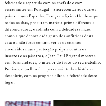
felicidade é repartida com os chefs de e com
restaurantes em Portugal – a acrescentar aos outros
países, como Espanha, França ou Reino Unido – que,
todos os dias, procuram matéria-prima diferente e
diferenciadora, e colhida com a delicadeza maior
como a que denota cada gesto dos anfitriões desta
casa ou não fosse comum ver-se os citrinos
envolvidos numa protecção própria contra os
insectos e os pássaros, e Jean-Paul Brigand mostrar,
sem formalidades, o interior do fruto do seu trabalho.
Por isso, o melhor é ir, para ouvir toda a história e
descobrir, com os próprios olhos, a felicidade deste
lugar.