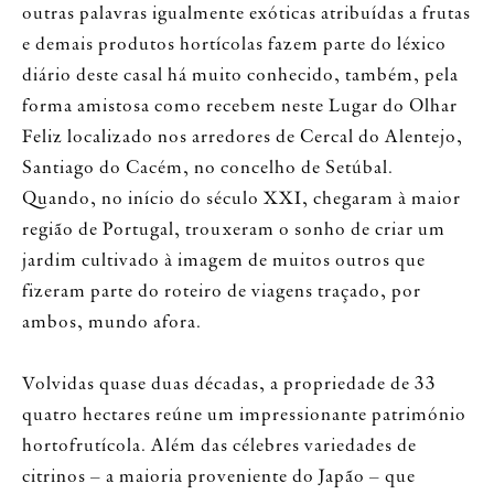
outras palavras igualmente exóticas atribuídas a frutas
e demais produtos hortícolas fazem parte do léxico
diário deste casal há muito conhecido, também, pela
forma amistosa como recebem neste Lugar do Olhar
Feliz localizado nos arredores de Cercal do Alentejo,
Santiago do Cacém, no concelho de Setúbal.
Quando, no início do século XXI, chegaram à maior
região de Portugal, trouxeram o sonho de criar um
jardim cultivado à imagem de muitos outros que
fizeram parte do roteiro de viagens traçado, por
ambos, mundo afora.
Volvidas quase duas décadas, a propriedade de 33
quatro hectares reúne um impressionante património
hortofrutícola. Além das célebres variedades de
citrinos – a maioria proveniente do Japão – que