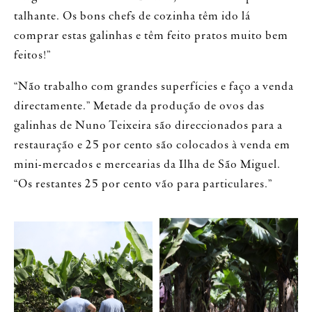
talhante. Os bons chefs de cozinha têm ido lá
comprar estas galinhas e têm feito pratos muito bem
feitos!”
“Não trabalho com grandes superfícies e faço a venda
directamente.” Metade da produção de ovos das
galinhas de Nuno Teixeira são direccionados para a
restauração e 25 por cento são colocados à venda em
mini-mercados e mercearias da Ilha de São Miguel.
“Os restantes 25 por cento vão para particulares.”