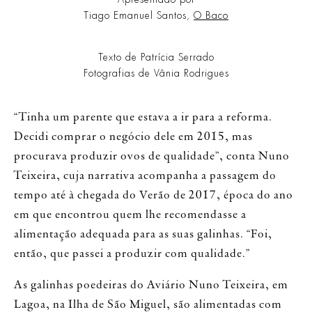
Tiago Emanuel Santos,
O Baco
Texto de Patrícia Serrado
Fotografias de Vânia Rodrigues
“Tinha um parente que estava a ir para a reforma.
Decidi comprar o negócio dele em 2015, mas
procurava produzir ovos de qualidade”, conta Nuno
Teixeira, cuja narrativa acompanha a passagem do
tempo até à chegada do Verão de 2017, época do ano
em que encontrou quem lhe recomendasse a
alimentação adequada para as suas galinhas. “Foi,
então, que passei a produzir com qualidade.”
As galinhas poedeiras do Aviário Nuno Teixeira, em
Lagoa, na Ilha de São Miguel, são alimentadas com