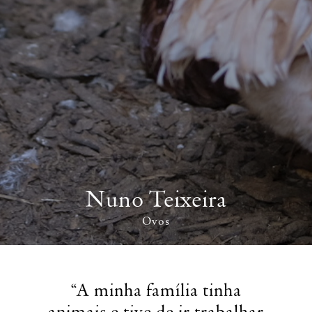
Nuno Teixeira
Ovos
“A minha família tinha