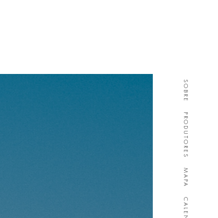
SOBRE
PRODUTORES
MAPA