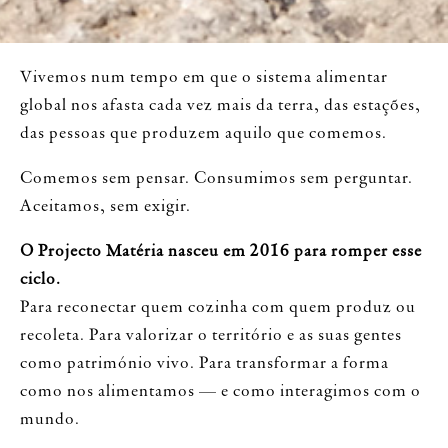
Vivemos num tempo em que o sistema alimentar
global nos afasta cada vez mais da terra, das estações,
das pessoas que produzem aquilo que comemos.
Comemos sem pensar. Consumimos sem perguntar.
Aceitamos, sem exigir.
O Projecto Matéria nasceu em 2016 para romper esse
ciclo.
Para reconectar quem cozinha com quem produz ou
recoleta. Para valorizar o território e as suas gentes
como património vivo. Para transformar a forma
como nos alimentamos — e como interagimos com o
mundo.