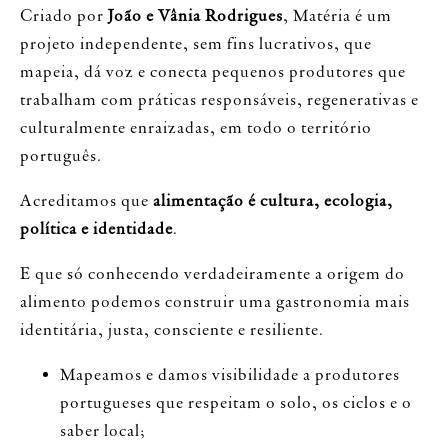
Criado p
or
João e Vânia Rodrigues
, Matéria é um
projeto independente, sem fins lucrativos, que
mapeia, dá voz e conecta pequenos produtores que
trabalham com práticas responsáveis, regenerativas e
culturalmente enraizadas, em todo o território
português.
Acreditamos que
alimentação é cultura, ecologia,
política e identidade
.
E que só conhecendo verdadeiramente a origem do
alimento podemos construir uma gastronomia mais
identitária, justa, consciente e resiliente.
Mapeamos e damos visibilidade a produtores
portugueses que respeitam o solo, os ciclos e o
saber local;