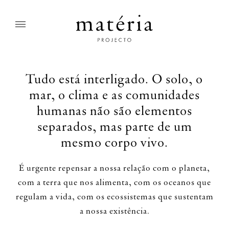
Tudo está interligado. O solo, o
mar, o clima e as comunidades
humanas não são elementos
separados, mas parte de um
mesmo corpo vivo.
É urgente repensar a nossa relação com o planeta,
com a terra que nos alimenta, com os oceanos que
regulam a vida, com os ecossistemas que sustentam
a nossa existência.