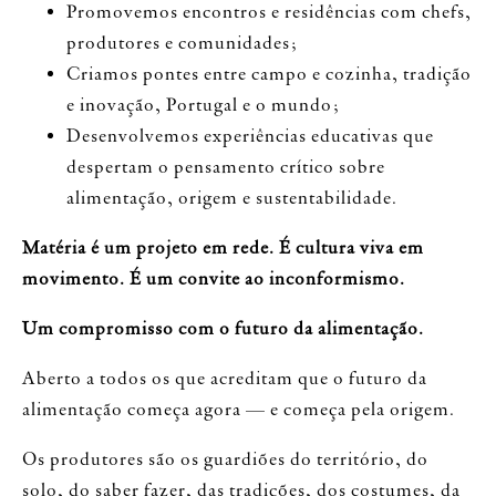
Promovemos encontros e residências com chefs,
produtores e comunidades;
Criamos pontes entre campo e cozinha, tradição
e inovação, Portugal e o mundo;
Desenvolvemos experiências educativas que
despertam o pensamento crítico sobre
alimentação, origem e sustentabilidade.
Matéria é um projeto em rede. É cultura viva em
movimento. É um convite ao inconformismo.
Um compromisso com o futuro da alimentação.
Aberto a todos os que acreditam que o futuro da
alimentação começa agora — e começa pela origem.
Os produtores são os guardiões do território, do
solo, do saber fazer, das tradições, dos costumes, da