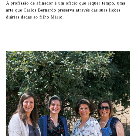
A profissão de afinador é um oficio que requer tempo, uma
arte que Carlos Bernardo preserva através das suas lições
diárias dadas ao filho Mário.