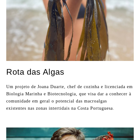
Rota das Algas
Um projeto de Joana Duarte, chef de cozinha e
licenciada em
Biologia Marinha e Biotecnologia,
que visa dar a conhecer à
comunidade em geral o potencial das macroalgas
existentes nas zonas intertidais na Costa Portuguesa.