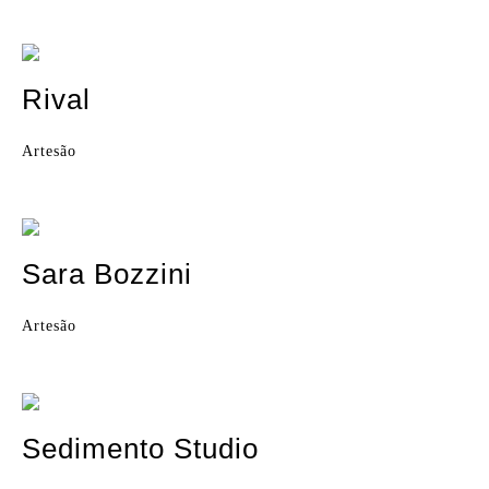
Rival
Artesão
Sara Bozzini
Artesão
Sedimento Studio