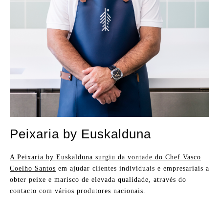
Peixaria by Euskalduna
A Peixaria by Euskalduna surgiu da vontade do
Chef Vasco
Coelho Santos
em ajudar clientes individuais e empresariais a
obter peixe e marisco de elevada qualidade, através do
contacto com vários produtores nacionais.