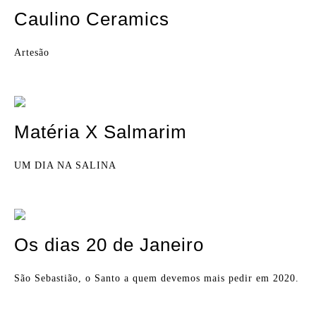
Caulino Ceramics
Artesão
Matéria X Salmarim
UM DIA NA SALINA
Os dias 20 de Janeiro
São Sebastião, o Santo a quem devemos mais pedir em 2020.