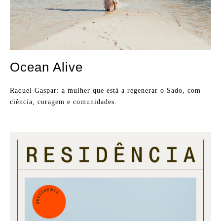
Ocean Alive
Raquel Gaspar: a mulher que está a regenerar o Sado, com
ciência, coragem e comunidades.