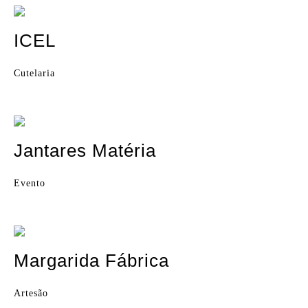
ICEL
Cutelaria
Jantares Matéria
Evento
Margarida Fábrica
Artesão