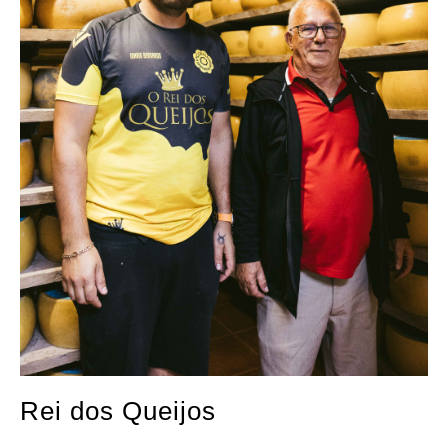
Rei dos Queijos