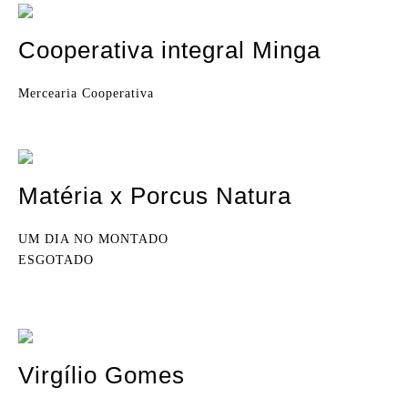
Cooperativa integral Minga
Mercearia Cooperativa
Matéria x Porcus Natura
UM DIA NO MONTADO
ESGOTADO
Virgílio Gomes