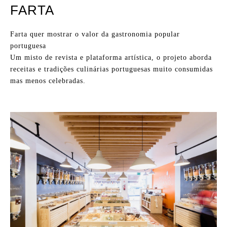
FARTA
Farta quer mostrar o valor da gastronomia popular
portuguesa
Um misto de revista e plataforma artística, o projeto aborda
receitas e tradições culinárias portuguesas muito consumidas
mas menos celebradas.