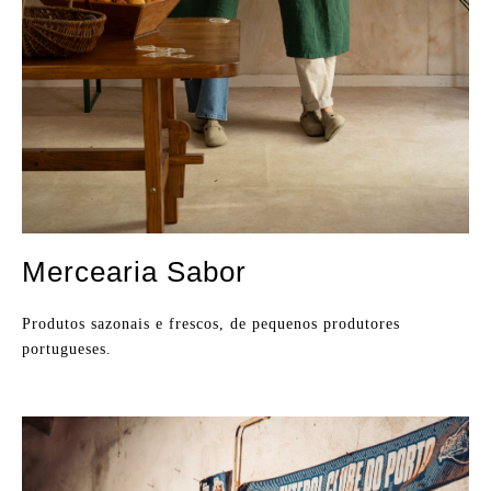
Mercearia Sabor
Produtos sazonais e frescos, de pequenos produtores
portugueses.