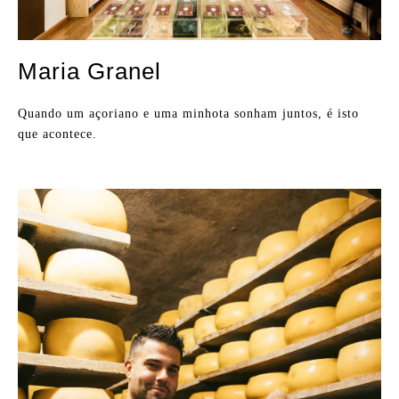
Maria Granel
Quando um açoriano e uma minhota sonham juntos, é isto
que acontece.