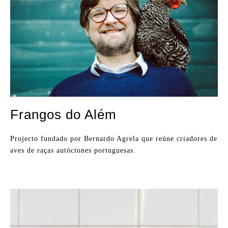
Frangos do Além
Projecto fundado por Bernardo Agrela que reúne criadores de
aves de raças autóctones portuguesas.