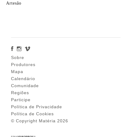
Artesão
Sobre
Produtores
Mapa
Calendário
Comunidade
Regiões
Participe
Política de Privacidade
Política de Cookies
© Copyright Matéria 2026