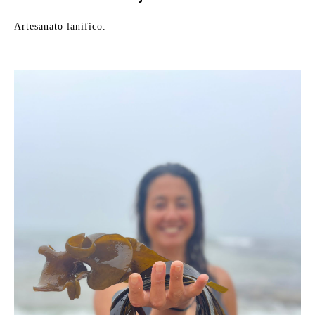
Artesanato lanífico.