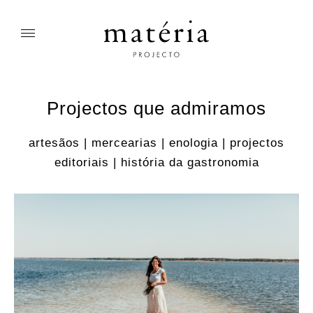
Projectos que admiramos
artesãos | mercearias | enologia | projectos
editoriais | história da gastronomia