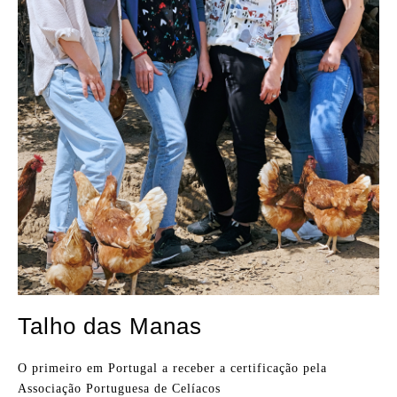
Talho das Manas
O primeiro em Portugal a receber a certificação pela
Associação Portuguesa de Celíacos