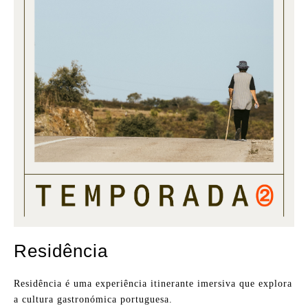
Residência
Residência é uma experiência itinerante imersiva que explora
a cultura gastronómica portuguesa.