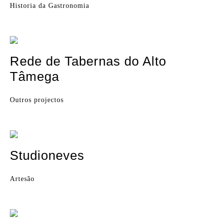
Historia da Gastronomia
Rede de Tabernas do Alto
Tâmega
Outros projectos
Studioneves
Artesão